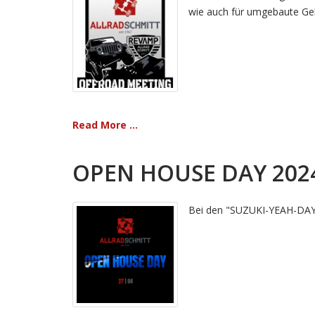
wie auch für umgebaute Gel
Read More ...
OPEN HOUSE DAY 202
Bei den "SUZUKI-YEAH-DAYS