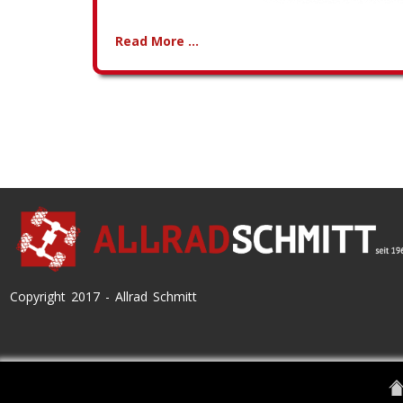
Read More ...
Copyright 2017 - Allrad Schmitt