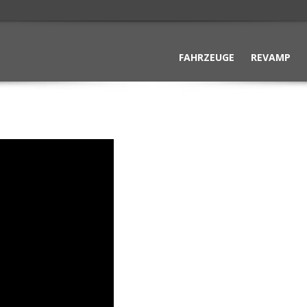
FAHRZEUGE
REVAMP