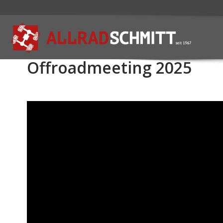
Offroadmeeting 2025