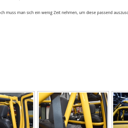
edoch muss man sich ein wenig Zeit nehmen, um diese passend auszus