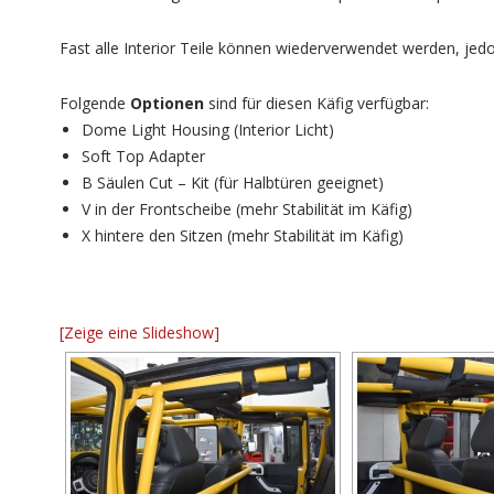
Fast alle Interior Teile können wiederverwendet werden, j
Folgende
Optionen
sind für diesen Käfig verfügbar:
Dome Light Housing (Interior Licht)
Soft Top Adapter
B Säulen Cut – Kit (für Halbtüren geeignet)
V in der Frontscheibe (mehr Stabilität im Käfig)
X hintere den Sitzen (mehr Stabilität im Käfig)
[Zeige eine Slideshow]