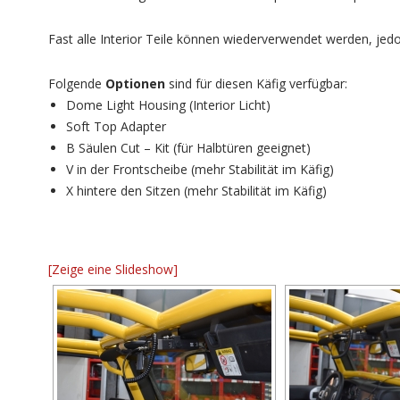
Fast alle Interior Teile können wiederverwendet werden, j
Folgende
Optionen
sind für diesen Käfig verfügbar:
Dome Light Housing (Interior Licht)
Soft Top Adapter
B Säulen Cut – Kit (für Halbtüren geeignet)
V in der Frontscheibe (mehr Stabilität im Käfig)
X hintere den Sitzen (mehr Stabilität im Käfig)
[Zeige eine Slideshow]