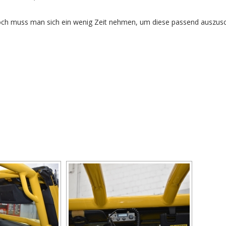
edoch muss man sich ein wenig Zeit nehmen, um diese passend auszus