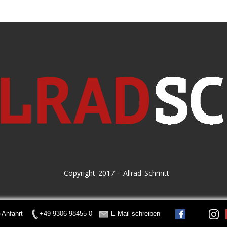
Copyright 2017 - Allrad Schmitt
Anfahrt
+49 9306-98455 0
E-Mail schreiben