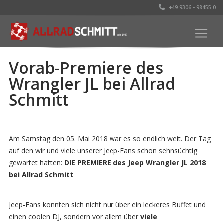
+49 9306 - 98455 0
Vorab-Premiere des
Wrangler JL bei Allrad
Schmitt
Am Samstag den 05. Mai 2018 war es so endlich weit. Der Tag
auf den wir und viele unserer Jeep-Fans schon sehnsüchtig
gewartet hatten:
DIE PREMIERE des Jeep Wrangler JL 2018
bei Allrad Schmitt
Jeep-Fans konnten sich nicht nur über ein leckeres Buffet und
einen coolen DJ, sondern vor allem über
viele