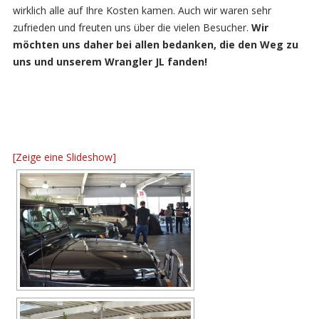
wirklich alle auf Ihre Kosten kamen. Auch wir waren sehr
zufrieden und freuten uns über die vielen Besucher.
Wir
möchten uns daher bei allen bedanken, die den Weg zu
uns und unserem Wrangler JL fanden!
[Zeige eine Slideshow]