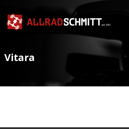
Vitara