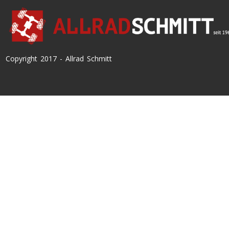
Copyright 2017 - Allrad Schmitt