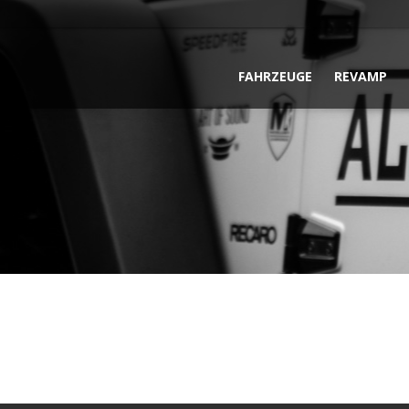
FAHRZEUGE
REVAMP