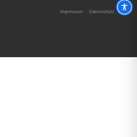
Impressum
Datenschutz
AGB