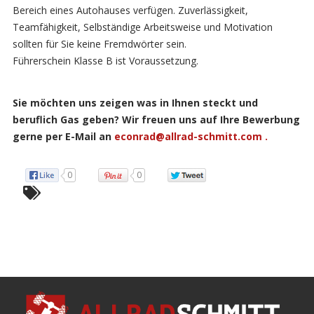
Bereich eines Autohauses verfügen. Zuverlässigkeit,
Teamfähigkeit, Selbständige Arbeitsweise und Motivation
sollten für Sie keine Fremdwörter sein.
Führerschein Klasse B ist Voraussetzung.
Sie möchten uns zeigen was in Ihnen steckt und
beruflich Gas geben? Wir freuen uns auf Ihre Bewerbung
gerne per E-Mail an
econrad@allrad-schmitt.com .
0
0