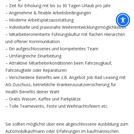
– Zeit für Erholung mit bis zu 30 Tagen Urlaub pro Jahr
– Angenehme & flexible Arbeitsbedingungen
– Moderne Arbeitsplatzausstattung
– Individuelle und praxisnahe Weiterentwicklungsmöglichkeiten
– Mitarbeiterorientierte Führungskultur mit flachen Hierarchen
und offener Kommunikation
– Ein aufgeschlossenes und kompetentes Team
– Umfangreiche Einarbeitung
– Attraktive Mitarbeiterkonditionen beim Fahrzeugkauf,
Fahrzeugteile oder Reparaturen
– Verschiedene Benefits wie z.B. Angebot Job-Rad Leasing mit
AG-Zuschuss, betriebliche Krankenzusatzversicherung für
Health Benefits deiner Wahl
– Gratis Wasser, Kaffee und Parkplätze
– Tolle Teamevents, Feste und Weihnachtsfeiern etc.
Sie sollten möglichst über eine abgeschlossene Ausbildung zum
Automobilkaufmann oder Erfahrungen im kaufmännischen