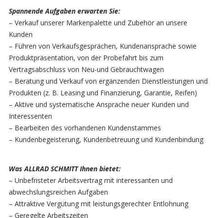
Spannende Aufgaben erwarten Sie:
– Verkauf unserer Markenpalette und Zubehör an unsere
Kunden
– Führen von Verkaufsgesprächen, Kundenansprache sowie
Produktpräsentation, von der Probefahrt bis zum
Vertragsabschluss von Neu-und Gebrauchtwagen
– Beratung und Verkauf von ergänzenden Dienstleistungen und
Produkten (z. B. Leasing und Finanzierung, Garantie, Reifen)
– Aktive und systematische Ansprache neuer Kunden und
Interessenten
– Bearbeiten des vorhandenen Kundenstammes
– Kundenbegeisterung, Kundenbetreuung und Kundenbindung
Was ALLRAD SCHMITT Ihnen bietet:
– Unbefristeter Arbeitsvertrag mit interessanten und
abwechslungsreichen Aufgaben
– Attraktive Vergütung mit leistungsgerechter Entlohnung
– Geregelte Arbeitszeiten