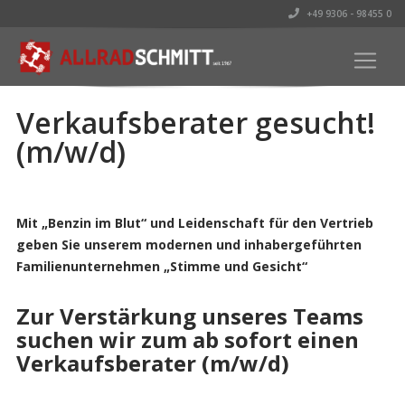
+49 9306 - 98455 0
Verkaufsberater gesucht!
(m/w/d)
Mit „Benzin im Blut“ und Leidenschaft für den Vertrieb
geben Sie unserem modernen und inhabergeführten
Familienunternehmen „Stimme und Gesicht“
Zur Verstärkung unseres Teams
suchen wir zum ab sofort einen
Verkaufsberater (m/w/d)