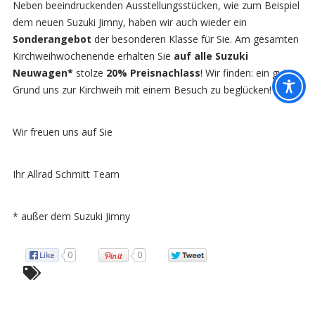
Neben beeindruckenden Ausstellungsstücken, wie zum Beispiel
dem neuen Suzuki Jimny, haben wir auch wieder ein
Sonderangebot
der besonderen Klasse für Sie. Am gesamten
Kirchweihwochenende erhalten Sie
auf alle Suzuki
Neuwagen*
stolze
20% Preisnachlass
! Wir finden: ein guter
Grund uns zur Kirchweih mit einem Besuch zu beglücken!
Wir freuen uns auf Sie
Ihr Allrad Schmitt Team
* außer dem Suzuki Jimny
0
0