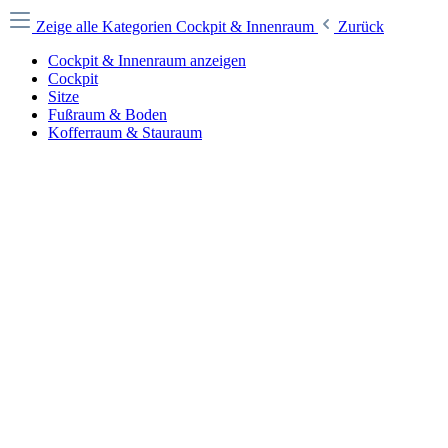
Zeige alle Kategorien
Cockpit & Innenraum
Zurück
Cockpit & Innenraum anzeigen
Cockpit
Sitze
Fußraum & Boden
Kofferraum & Stauraum