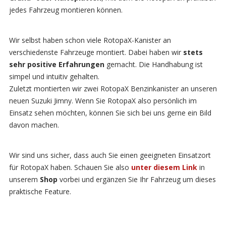
jedes Fahrzeug montieren können.
Wir selbst haben schon viele RotopaX-Kanister an
verschiedenste Fahrzeuge montiert. Dabei haben wir
stets
sehr positive Erfahrungen
gemacht. Die Handhabung ist
simpel und intuitiv gehalten.
Zuletzt montierten wir zwei RotopaX Benzinkanister an unseren
neuen Suzuki Jimny. Wenn Sie RotopaX also persönlich im
Einsatz sehen möchten, können Sie sich bei uns gerne ein Bild
davon machen.
Wir sind uns sicher, dass auch Sie einen geeigneten Einsatzort
für RotopaX haben. Schauen Sie also
unter diesem Link
in
unserem
Shop
vorbei und ergänzen Sie Ihr Fahrzeug um dieses
praktische Feature.