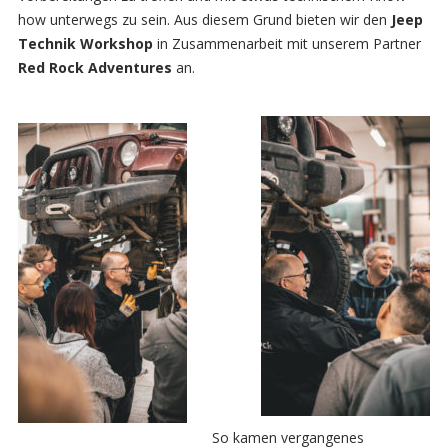
how unterwegs zu sein. Aus diesem Grund bieten wir den
Jeep
Technik Workshop
in Zusammenarbeit mit unserem Partner
Red Rock Adventures
an.
So kamen vergangenes