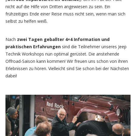
nicht auf die Hilfe von Dritten angewiesen zu sein. Ein
frühzeitiges Ende einer Reise muss nicht sein, wenn man sich
selbst zu helfen weiß.
Nach
zwei Tagen geballter 4×4 Information und
praktischen Erfahrungen
sind die Teilnehmer unseres Jeep
Technik Workshops nun optimal gerüstet. Die anstehende
Offroad-Saison kann kommen! Wir freuen uns schon von ihren
Erlebnissen zu hören. Vielleicht sind Sie schon bei der Nächsten
dabei!