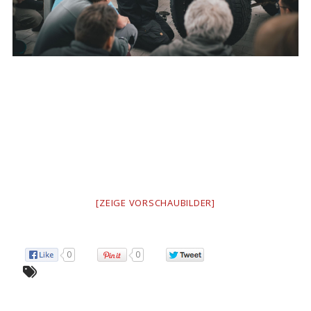
[ZEIGE VORSCHAUBILDER]
0
0