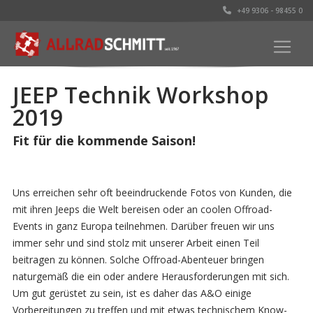
+49 9306 - 98455 0
JEEP Technik Workshop
2019
Fit für die kommende Saison!
Uns erreichen sehr oft beeindruckende Fotos von Kunden, die
mit ihren Jeeps die Welt bereisen oder an coolen Offroad-
Events in ganz Europa teilnehmen. Darüber freuen wir uns
immer sehr und sind stolz mit unserer Arbeit einen Teil
beitragen zu können. Solche Offroad-Abenteuer bringen
naturgemäß die ein oder andere Herausforderungen mit sich.
Um gut gerüstet zu sein, ist es daher das A&O einige
Vorbereitungen zu treffen und mit etwas technischem Know-