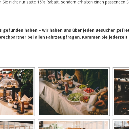
Sie nicht nur satte 15% Rabatt, sondern erhalten einen passenden Sa
ns gefunden haben – wir haben uns über jeden Besucher gefre
sprechpartner bei allen Fahrzeugfragen. Kommen Sie jederzeit 