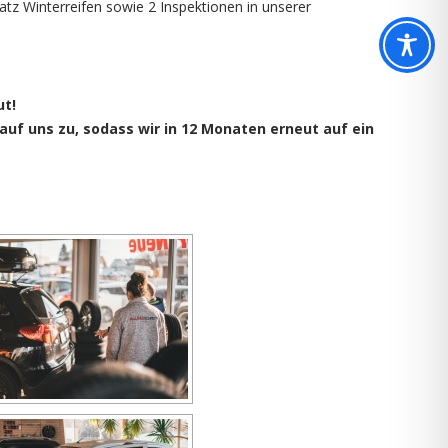
tz Winterreifen sowie 2 Inspektionen in unserer
ut!
auf uns zu, sodass wir in 12 Monaten erneut auf ein