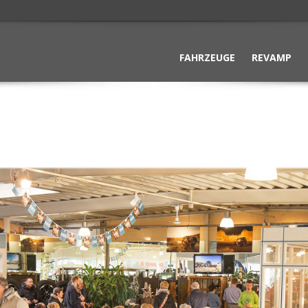
FAHRZEUGE
REVAMP