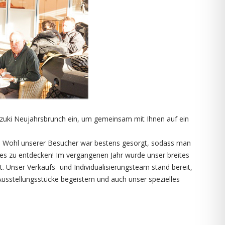
Suzuki Neujahrsbrunch ein, um gemeinsam mit Ihnen auf ein
che Wohl unserer Besucher war bestens gesorgt, sodass man
ues zu entdecken! Im vergangenen Jahr wurde unser breites
 Unser Verkaufs- und Individualisierungsteam stand bereit,
usstellungsstücke begeistern und auch unser spezielles