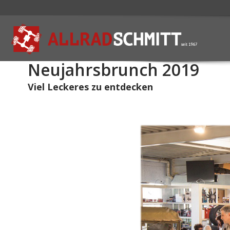
Neujahrsbrunch 2019
Viel Leckeres zu entdecken