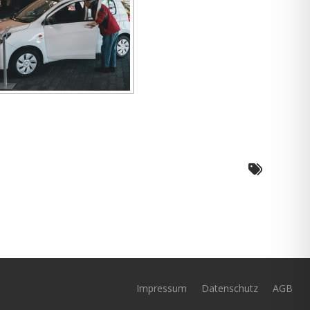
Impressum
Datenschutz
AGB