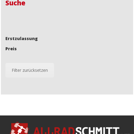
Suche
Erstzulassung
Preis
Filter zurücksetzen