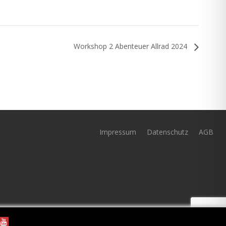
Workshop 2 Abenteuer Allrad 2024
Impressum
Datenschutz
AGB