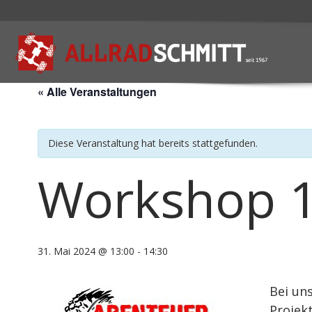
« Alle Veranstaltungen
Diese Veranstaltung hat bereits stattgefunden.
Workshop 1
31. Mai 2024 @ 13:00
-
14:30
Bei u
Projek