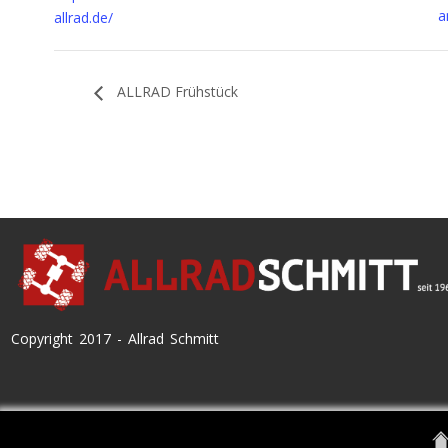
a
allrad.de/
ALLRAD Frühstück
Copyright 2017 - Allrad Schmitt