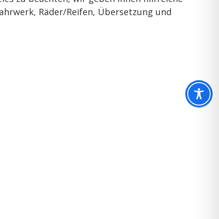
ahrwerk, Räder/Reifen, Übersetzung und