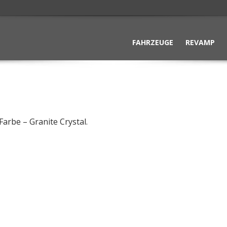
FAHRZEUGE
REVAMP
arbe – Granite Crystal.