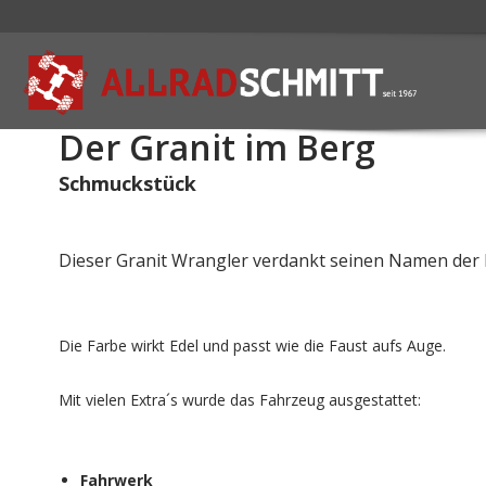
Der Granit im Berg
Schmuckstück
Dieser Granit Wrangler verdankt seinen Namen der F
Die Farbe wirkt Edel und passt wie die Faust aufs Auge.
Mit vielen Extra´s wurde das Fahrzeug ausgestattet:
Fahrwerk