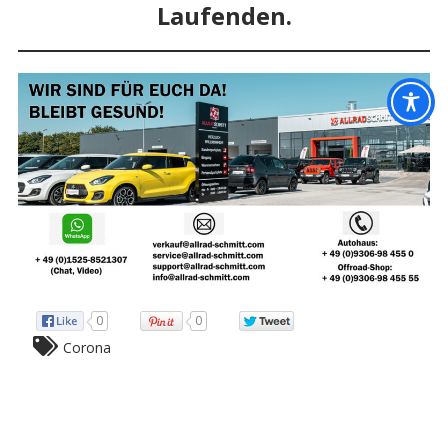
Laufenden.
0
0
Corona