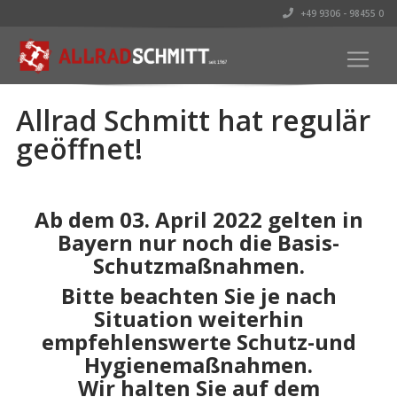
+49 9306 - 98455 0
Allrad Schmitt hat regulär
geöffnet!
Ab dem 03. April 2022 gelten in
Bayern nur noch die Basis-
Schutzmaßnahmen.
Bitte beachten Sie je nach
Situation weiterhin
empfehlenswerte Schutz-und
Hygienemaßnahmen.
Wir halten Sie auf dem