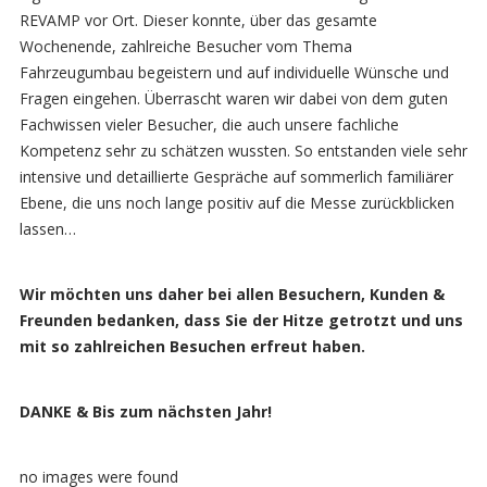
REVAMP vor Ort. Dieser konnte, über das gesamte
Wochenende, zahlreiche Besucher vom Thema
Fahrzeugumbau begeistern und auf individuelle Wünsche und
Fragen eingehen. Überrascht waren wir dabei von dem guten
Fachwissen vieler Besucher, die auch unsere fachliche
Kompetenz sehr zu schätzen wussten. So entstanden viele sehr
intensive und detaillierte Gespräche auf sommerlich familiärer
Ebene, die uns noch lange positiv auf die Messe zurückblicken
lassen…
Wir möchten uns daher bei allen Besuchern, Kunden &
Freunden bedanken, dass Sie der Hitze getrotzt und uns
mit so zahlreichen Besuchen erfreut haben.
DANKE &
Bis zum nächsten Jahr!
no images were found