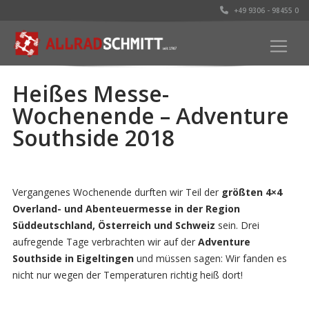
+49 9306 - 98455 0
Heißes Messe-
Wochenende – Adventure
Southside 2018
Vergangenes Wochenende durften wir Teil der
größten 4×4
Overland- und Abenteuermesse in der Region
Süddeutschland, Österreich und Schweiz
sein. Drei
aufregende Tage verbrachten wir auf der
Adventure
Southside in Eigeltingen
und müssen sagen: Wir fanden es
nicht nur wegen der Temperaturen richtig heiß dort!