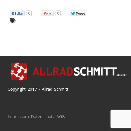
0
0
Copyright 2017 - Allrad Schmitt
Impressum
Datenschutz
AGB