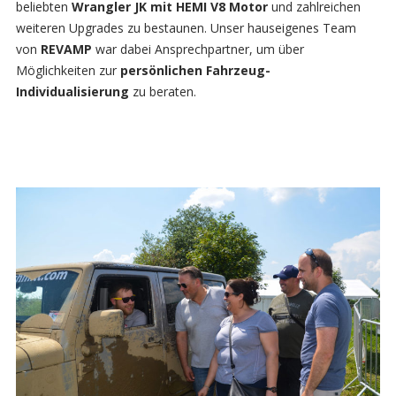
beliebten
Wrangler JK mit HEMI V8 Motor
und zahlreichen
weiteren Upgrades zu bestaunen. Unser hauseigenes Team
von
REVAMP
war dabei Ansprechpartner, um über
Möglichkeiten zur
persönlichen Fahrzeug-
Individualisierung
zu beraten.