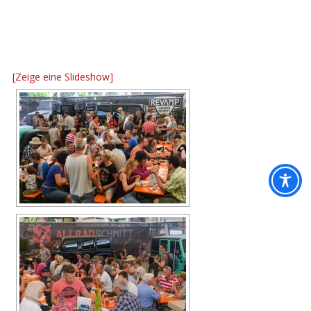
[Zeige eine Slideshow]