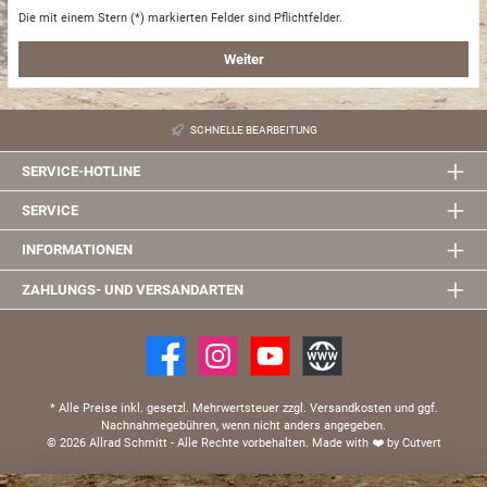
Die mit einem Stern (*) markierten Felder sind Pflichtfelder.
Weiter
SCHNELLE BEARBEITUNG
SERVICE-HOTLINE
SERVICE
INFORMATIONEN
ZAHLUNGS- UND VERSANDARTEN
* Alle Preise inkl. gesetzl. Mehrwertsteuer zzgl. Versandkosten und ggf.
Nachnahmegebühren, wenn nicht anders angegeben.
© 2026 Allrad Schmitt - Alle Rechte vorbehalten.
Made with
❤️
by Cutvert