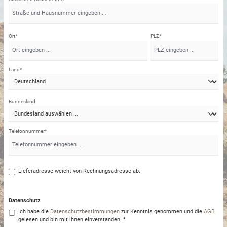
Ort*
PLZ
*
Land*
Bundesland
Telefonnummer*
Lieferadresse weicht von Rechnungsadresse ab.
Datenschutz
Ich habe die
Datenschutzbestimmungen
zur Kenntnis genommen und die
AGB
gelesen und bin mit ihnen einverstanden. *